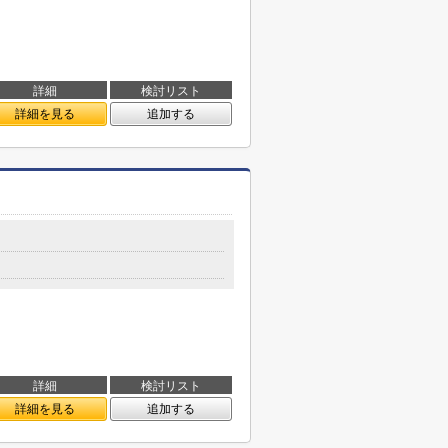
詳細
検討リスト
詳細を見る
追加する
詳細
検討リスト
詳細を見る
追加する