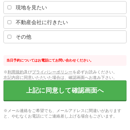
現地を見たい
不動産会社に行きたい
その他
当日予約についてはお電話にてお問い合わせください。
※
利用規約
及び
プライバシーポリシー
を必ずお読みください。
左記内容に同意いただいた場合は、確認画面へお進み下さい。
上記に同意して確認画面へ
※メール連絡をご希望でも、メールアドレスに間違いがあります
と、やむなくお電話にてご連絡差し上げる場合もございます。