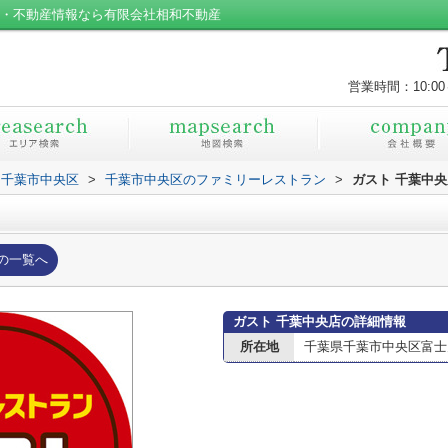
貸・不動産情報なら有限会社相和不動産
営業時間：10:00
千葉市中央区
>
千葉市中央区のファミリーレストラン
>
ガスト 千葉中央
の一覧へ
ガスト 千葉中央店の詳細情報
所在地
千葉県千葉市中央区富士