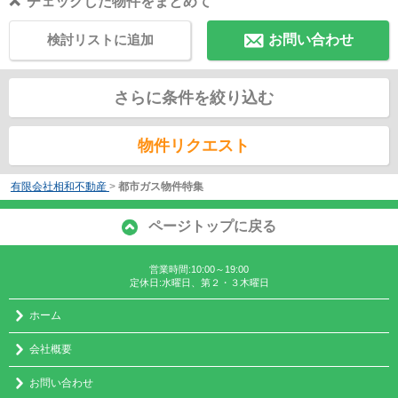
チェックした物件をまとめて
検討リストに追加
お問い合わせ
さらに条件を絞り込む
物件リクエスト
有限会社相和不動産
>
都市ガス物件特集
ページトップに戻る
営業時間:10:00～19:00
定休日:水曜日、第２・３木曜日
ホーム
会社概要
お問い合わせ