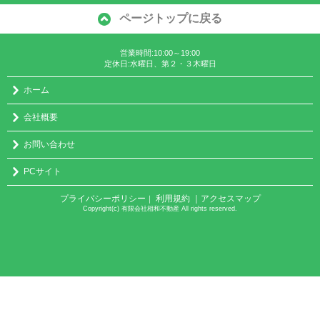
ページトップに戻る
営業時間:10:00～19:00
定休日:水曜日、第２・３木曜日
ホーム
会社概要
お問い合わせ
PCサイト
プライバシーポリシー
利用規約
｜アクセスマップ
｜
Copyright(c) 有限会社相和不動産 All rights reserved.