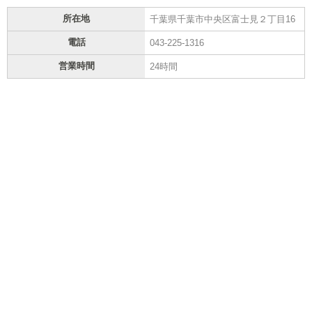
所在地
千葉県千葉市中央区富士見２丁目16
電話
043-225-1316
営業時間
24時間