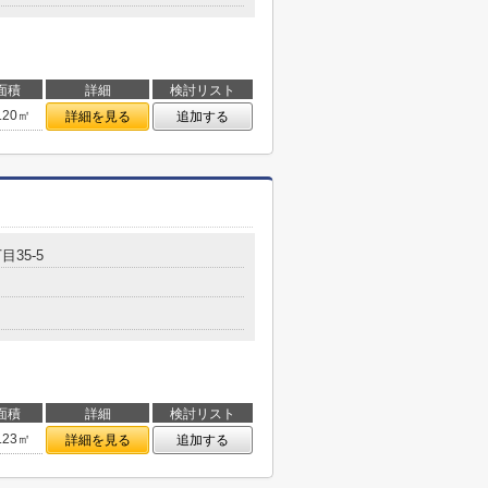
面積
詳細
検討リスト
.20㎡
詳細を見る
追加する
目35-5
面積
詳細
検討リスト
.23㎡
詳細を見る
追加する