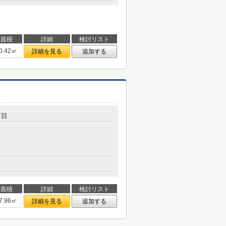
面積
詳細
検討リスト
0.42㎡
詳細を見る
追加する
丁目
面積
詳細
検討リスト
7.96㎡
詳細を見る
追加する