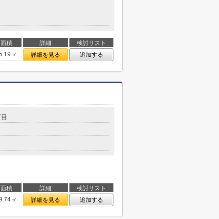
面積
詳細
検討リスト
5.19㎡
詳細を見る
追加する
丁目
面積
詳細
検討リスト
9.74㎡
詳細を見る
追加する