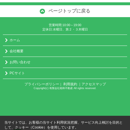
ページトップに戻る
営業時間:10:00～19:00
定休日:水曜日、第２・３木曜日
ホーム
会社概要
お問い合わせ
PCサイト
プライバシーポリシー
利用規約
｜アクセスマップ
｜
Copyright(c) 有限会社相和不動産 All rights reserved.
当サイトでは、お客様の当サイト利用状況把握、サービス向上検討を目的と
して、クッキー（Cookie）を使用しています。