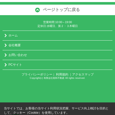
ページトップに戻る
営業時間:10:00～19:00
定休日:水曜日、第２・３木曜日
ホーム
会社概要
お問い合わせ
PCサイト
プライバシーポリシー
利用規約
｜アクセスマップ
｜
Copyright(c) 有限会社相和不動産 All rights reserved.
当サイトでは、お客様の当サイト利用状況把握、サービス向上検討を目的と
して、クッキー（Cookie）を使用しています。