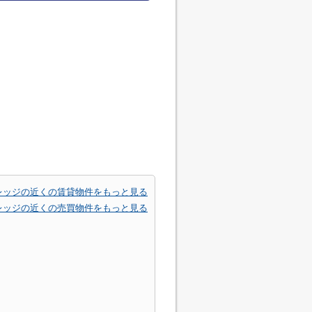
レッジの近くの賃貸物件をもっと見る
レッジの近くの売買物件をもっと見る