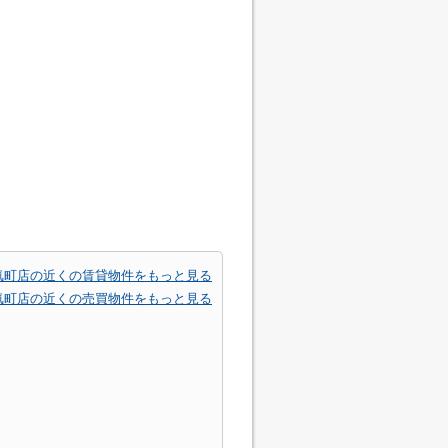
気町店の近くの賃貸物件をもっと見る
気町店の近くの売買物件をもっと見る