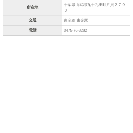
千葉県山武郡九十九里町片貝２７０
所在地
０
交通
東金線 東金駅
電話
0475-76-8282