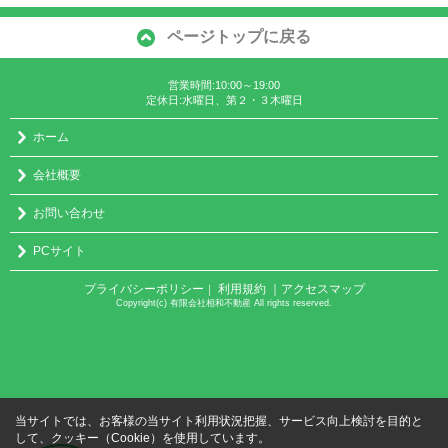
ページトップに戻る
営業時間:10:00～19:00
定休日:水曜日、第２・３木曜日
ホーム
会社概要
お問い合わせ
PCサイト
プライバシーポリシー
利用規約
｜アクセスマップ
｜
Copyright(c) 有限会社相和不動産 All rights reserved.
当サイトでは、お客様の当サイト利用状況把握、サービス向上検討を目的と
して、クッキー（Cookie）を使用しています。