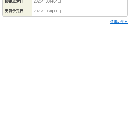
情報更新日
2026年08月04日
更新予定日
2026年08月11日
情報の見方