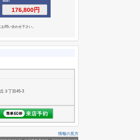
にお問い合わせ下さい。
３丁目45-3
情報の見方