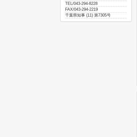
TEL/043-294-8228
FAX/043-294-2219
千葉県知事 (11) 第7305号