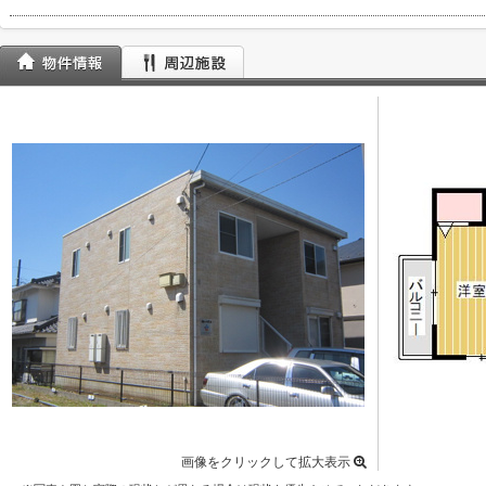
画像をクリックして拡大表示