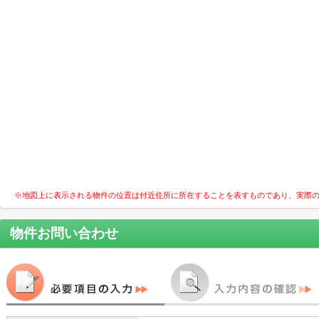
※地図上に表示される物件の位置は付近住所に所在することを表すものであり、実際
物件お問い合わせ