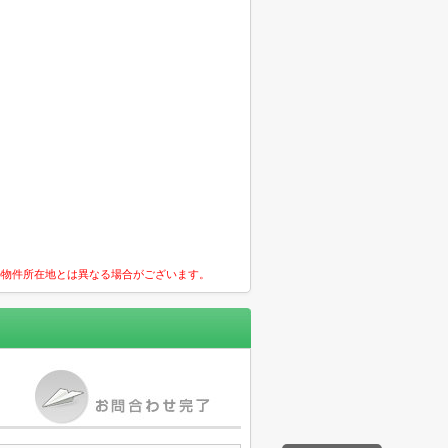
の物件所在地とは異なる場合がございます。