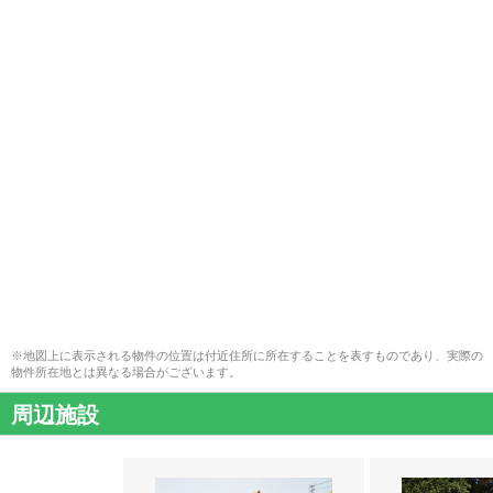
※地図上に表示される物件の位置は付近住所に所在することを表すものであり、実際の
物件所在地とは異なる場合がございます。
周辺施設