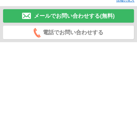
情報の見方
メールでお問い合わせする(無料)
電話でお問い合わせする