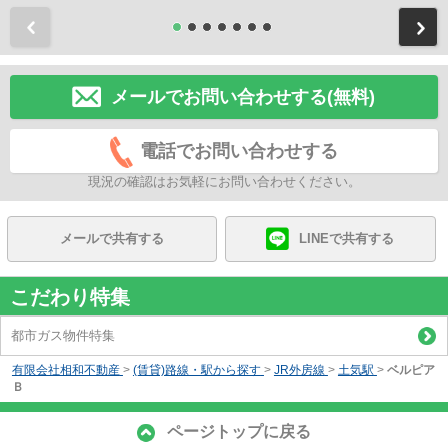
前
メールでお問い合わせする(無料)
電話でお問い合わせする
現況の確認はお気軽にお問い合わせください。
メールで共有する
LINEで共有する
こだわり特集
都市ガス物件特集
有限会社相和不動産
>
(賃貸)路線・駅から探す
>
JR外房線
>
土気駅
>
ベルピア
Ｂ
ページトップに戻る