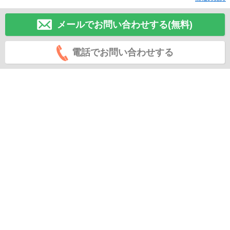
メールでお問い合わせする(無料)
電話でお問い合わせする