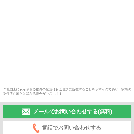
※地図上に表示される物件の位置は付近住所に所在することを表すものであり、実際の
物件所在地とは異なる場合がございます。
メールでお問い合わせする(無料)
電話でお問い合わせする