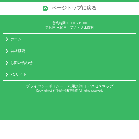
ページトップに戻る
営業時間:10:00～19:00
定休日:水曜日、第２・３木曜日
ホーム
会社概要
お問い合わせ
PCサイト
プライバシーポリシー
利用規約
｜アクセスマップ
｜
Copyright(c) 有限会社相和不動産 All rights reserved.