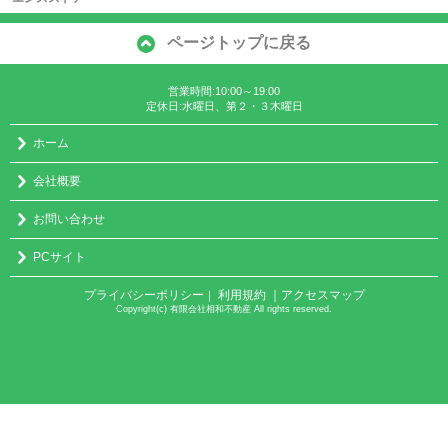
ページトップに戻る
営業時間:10:00～19:00
定休日:水曜日、第２・３木曜日
ホーム
会社概要
お問い合わせ
PCサイト
プライバシーポリシー
利用規約
｜アクセスマップ
｜
Copyright(c) 有限会社相和不動産 All rights reserved.