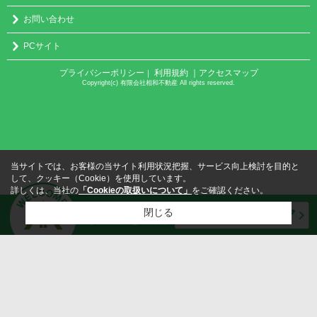
お問い合わせ
PCサイト
プライバシーポリシー
利用規約
｜アクセスマップ
｜
Copyright(c) 有限会社相和不動産 All rights reserved.
当サイトでは、お客様の当サイト利用状況把握、サービス向上検討を目的と
して、クッキー（Cookie）を使用しています。
詳しくは、当社の
「Cookieの取扱いについて」
をご確認ください。
閉じる