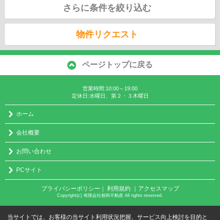
さらに条件を絞り込む
物件リクエスト
ページトップに戻る
営業時間:10:00～19:00
定休日:水曜日、第２・３木曜日
ホーム
会社概要
お問い合わせ
PCサイト
プライバシーポリシー
利用規約
｜アクセスマップ
｜
Copyright(c) 有限会社相和不動産 All rights reserved.
当サイトでは、お客様の当サイト利用状況把握、サービス向上検討を目的と