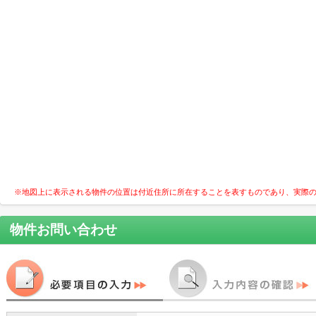
※地図上に表示される物件の位置は付近住所に所在することを表すものであり、実際
物件お問い合わせ