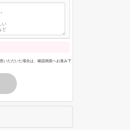
意いただいた場合は、確認画面へお進み下
す