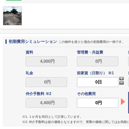
初期費用シミュレーション
この物件を借りた場合の初期費用の一例です。
賃料
管理費・共益費
礼金
前家賃（日割り） ※1
仲介手数料 ※2
その他費用
※1. １か月を30日として計算しています。
※2. 仲介手数料は仮の価格となりますので、実際の価格に関してはお気軽