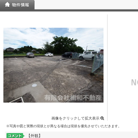
画像をクリックして拡大表示
※写真や図と実際の現状とが異なる場合は現状を優先させていただきます。
【外観】