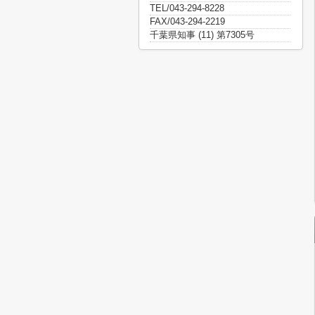
TEL/043-294-8228
FAX/043-294-2219
千葉県知事 (11) 第7305号