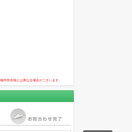
の物件所在地とは異なる場合がございます。