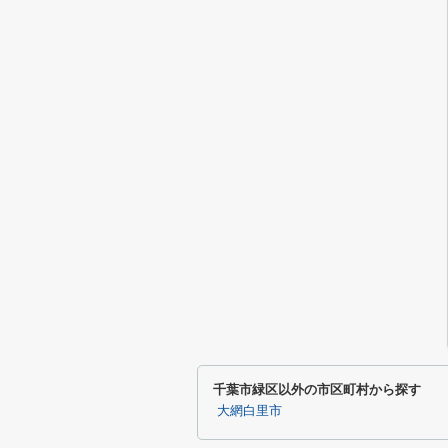
千葉市緑区以外の市区町村から探す
大網白里市