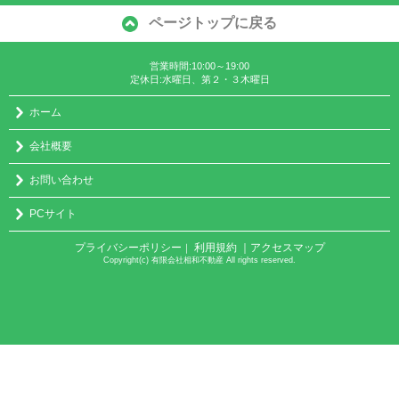
ページトップに戻る
営業時間:10:00～19:00
定休日:水曜日、第２・３木曜日
ホーム
会社概要
お問い合わせ
PCサイト
プライバシーポリシー
利用規約
｜アクセスマップ
｜
Copyright(c) 有限会社相和不動産 All rights reserved.