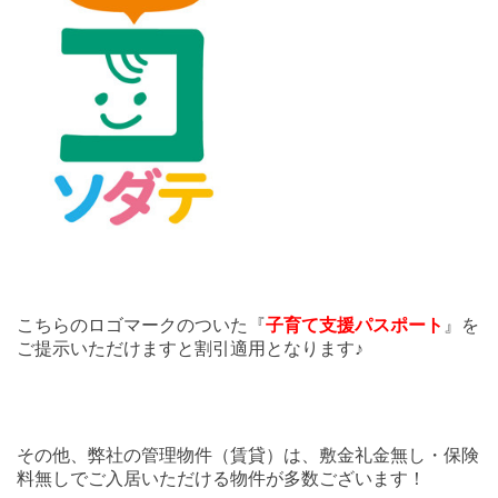
こちらのロゴマークのついた『
子育て支援パスポート
』を
ご提示いただけますと割引適用となります♪
その他、弊社の管理物件（賃貸）は、敷金礼金無し・保険
料無しでご入居いただける物件が多数ございます！