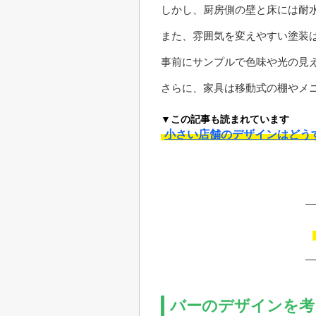
しかし、厨房側の壁と床には耐水
また、雰囲気を変えやすい塗装
事前にサンプルで色味や光の見
さらに、家具は移動式の棚やメ
▼この記事も読まれています
小さい店舗のデザインはどう
バーのデザインを考