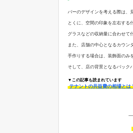
バーのデザインを考える際は、
とくに、空間の印象を左右する
グラスなどの収納量に合わせて
また、店舗の中心となるカウン
手作りする場合は、装飾面のみを
そして、店の背景となるバック
▼この記事も読まれています
テナントの共益費の相場とは