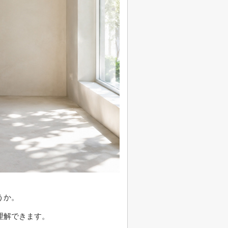
うか。
理解できます。