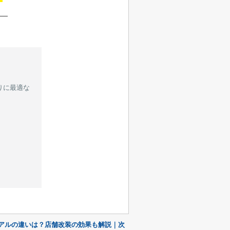
りに最適な
アルの違いは？店舗改装の効果も解説｜次