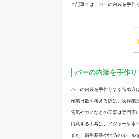
本記事では、バーの内装を手作り
バーの内装を手作り
バーの内装を手作りする進め方は
作業日数を考える際は、実作業
電気やガスなどの工事は専門家に
用意する工具は、メジャーや水
また、衛生基準や消防のルール