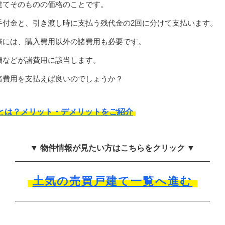
建てそのものの価格のことです。
手付金と、引き渡し時に支払う残代金の2回に分けて支払います。
際には、購入費用以外の諸費用も必要です。
酬などが諸費用に該当します。
諸費用を支払えば良いのでしょうか？
とは？メリット・デメリットをご紹介
▼ 物件情報が見たい方はこちらをクリック ▼
土気の売買戸建て一覧へ進む