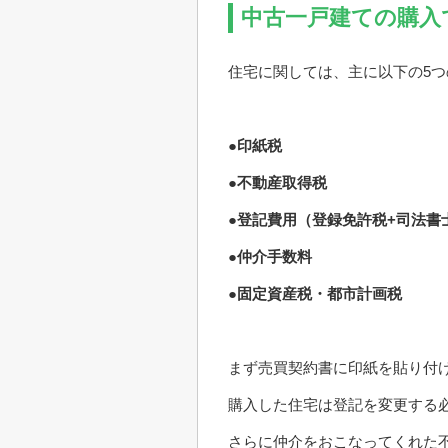
中古一戸建ての購入
住宅に関しては、主に以下の5
●印紙税
●不動産取得税
●登記費用（登録免許税+司法書
●仲介手数料
●固定資産税・都市計画税
まず売買契約書に印紙を貼り付
購入した住宅は登記を変更する
さらに仲介をおこなってくれた