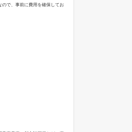
なので、事前に費用を確保してお