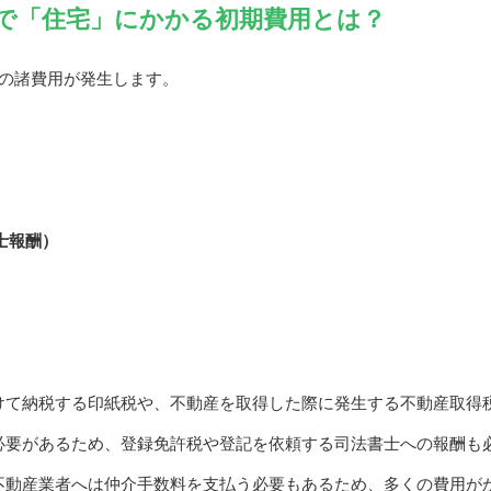
で「住宅」にかかる初期費用とは？
つの諸費用が発生します。
士報酬）
けて納税する印紙税や、不動産を取得した際に発生する不動産取得
必要があるため、登録免許税や登記を依頼する司法書士への報酬も
不動産業者へは仲介手数料を支払う必要もあるため、多くの費用が