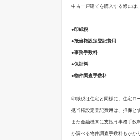
中古一戸建てを購入する際には
●印紙税
●抵当権設定登記費用
●事務手数料
●保証料
●物件調査手数料
印紙税は住宅と同様に、住宅ロ
抵当権設定登記費用は、担保と
また金融機関に支払う事務手数
か調べる物件調査手数料もかか