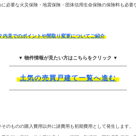
めに必要な火災保険・地震保険・団体信用生命保険の保険料も必要
？内見でのポイントや間取り変更についてご紹介
▼ 物件情報が見たい方はこちらをクリック ▼
土気の売買戸建て一覧へ進む
件そのものの購入費用以外に諸費用も初期費用として発生します。