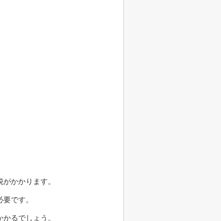
税がかかります。
必要です。
かかるでしょう。