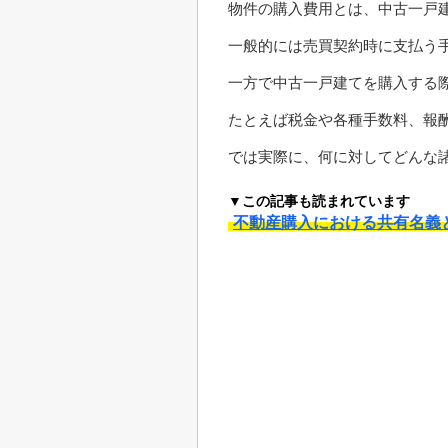
物件の購入費用とは、中古一戸
一般的には売買契約時に支払う
一方で中古一戸建てを購入する
たとえば税金や各種手数料、報
では実際に、何に対してどんな
▼この記事も読まれています
不動産購入における共有名義