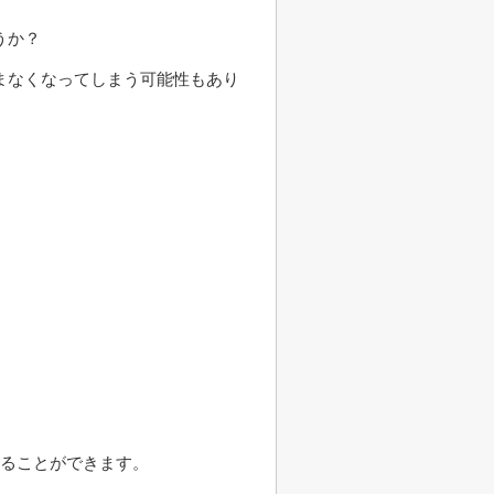
うか？
まなくなってしまう可能性もあり
けることができます。