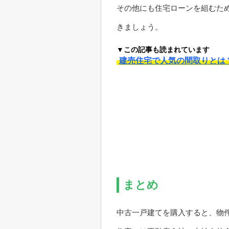
その他にも住宅ローンを組むた
きましょう。
▼この記事も読まれています
建売住宅で人気の間取りとは
まとめ
中古一戸建てを購入すると、物