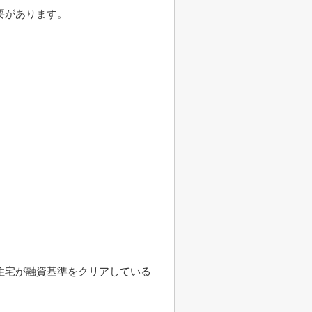
要があります。
住宅が融資基準をクリアしている