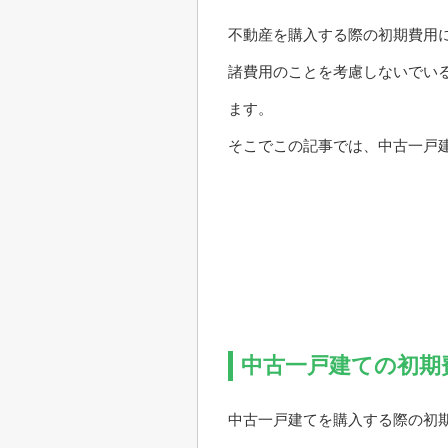
不動産を購入する際の初期費用
諸費用のことを考慮しないでい
ます。
そこでこの記事では、中古一戸
中古一戸建ての初期
中古一戸建てを購入する際の初