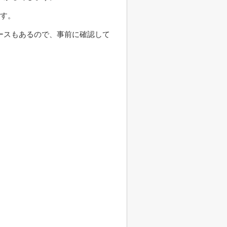
ます。
ースもあるので、事前に確認して