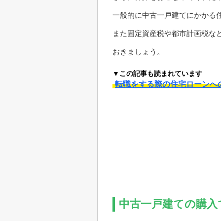
一般的に中古一戸建てにかかる住
また固定資産税や都市計画税な
おきましょう。
▼この記事も読まれています
転職をする際の住宅ローンへ
中古一戸建ての購入