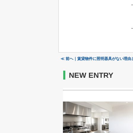
≪ 前へ｜賃貸物件に照明器具がない理由
NEW ENTRY