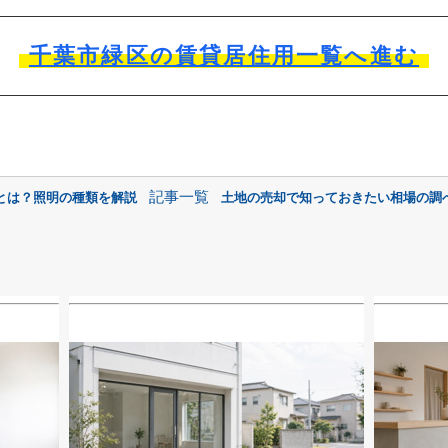
千葉市緑区の賃貸居住用一覧へ進む
記事一覧
とは？照明の種類を解説
土地の売却で知っておきたい相場の調