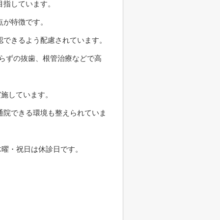
目指しています。
点が特徴です。
認できるよう配慮されています。
らずの抜歯、根管治療などで高
実施しています。
通院できる環境も整えられていま
木曜・祝日は休診日です。