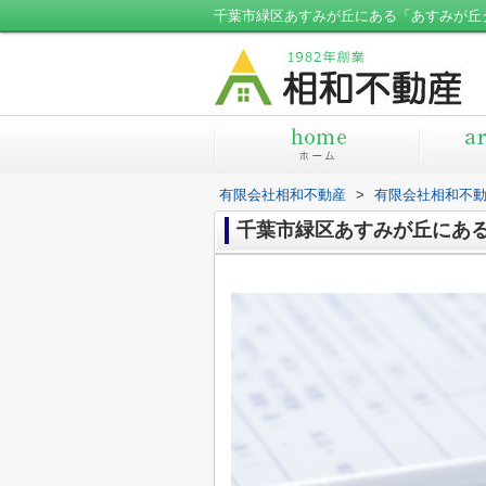
千葉市緑区あすみが丘にある「あすみが丘
有限会社相和不動産
>
有限会社相和不
千葉市緑区あすみが丘にあ