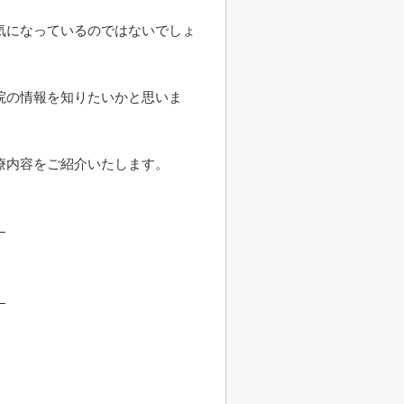
気になっているのではないでしょ
院の情報を知りたいかと思いま
療内容をご紹介いたします。