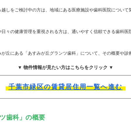
っ越しをご検討中の方は、地域にある医療施設や歯科医院について
や日々の健康管理を重視される方は、通いやすく信頼できる歯科医
みが丘にある「あすみが丘グランツ歯科」について、その概要や診
▼ 物件情報が見たい方はこちらをクリック ▼
千葉市緑区の賃貸居住用一覧へ進む
ツ歯科」の概要