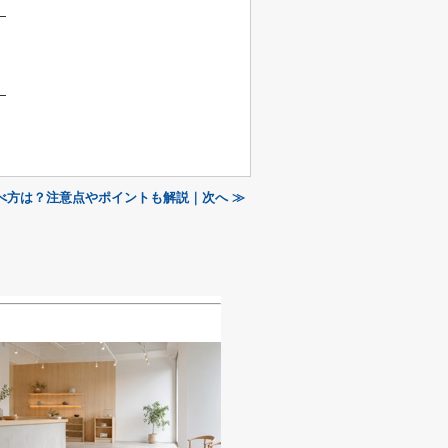
べ方は？注意点やポイントも解説｜次へ ≫