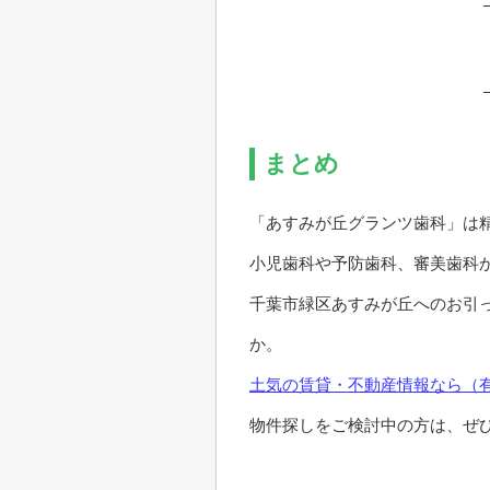
まとめ
「あすみが丘グランツ歯科」は
小児歯科や予防歯科、審美歯科
千葉市緑区あすみが丘へのお引
か。
土気の賃貸・不動産情報なら（
物件探しをご検討中の方は、ぜ