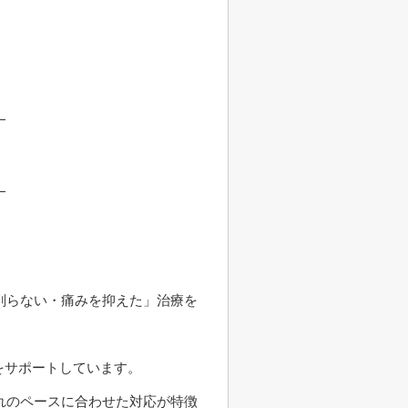
削らない・痛みを抑えた」治療を
をサポートしています。
れのペースに合わせた対応が特徴