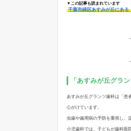
▼この記事も読まれています
千葉市緑区あすみが丘にある
「あすみが丘グラン
あすみが丘グランツ歯科は「患
心がけています。
虫歯や歯周病の予防を重視し、
小児歯科では、子どもが歯科医