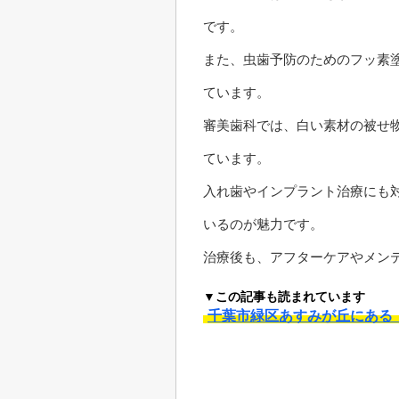
です。
また、虫歯予防のためのフッ素
ています。
審美歯科では、白い素材の被せ
ています。
入れ歯やインプラント治療にも
いるのが魅力です。
治療後も、アフターケアやメン
▼この記事も読まれています
千葉市緑区あすみが丘にある