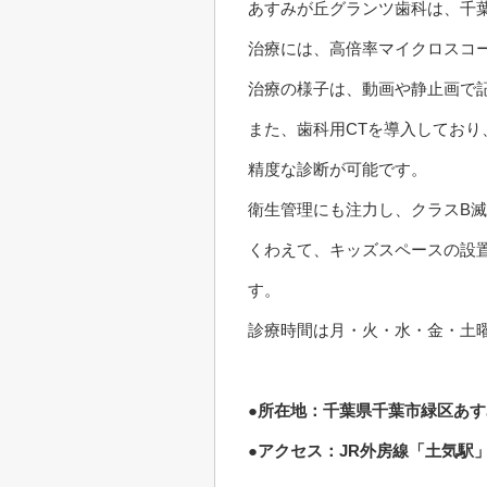
あすみが丘グランツ歯科は、千
治療には、高倍率マイクロスコ
治療の様子は、動画や静止画で
また、歯科用CTを導入してお
精度な診断が可能です。
衛生管理にも注力し、クラスB
くわえて、キッズスペースの設
す。
診療時間は月・火・水・金・土曜
●所在地：千葉県千葉市緑区あすみ
●アクセス：JR外房線「土気駅