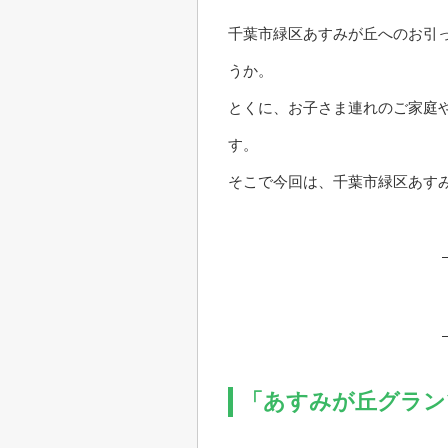
千葉市緑区あすみが丘へのお引
うか。
とくに、お子さま連れのご家庭
す。
そこで今回は、千葉市緑区あす
「あすみが丘グラン