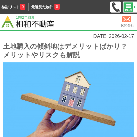
0
0
検討リスト
最近見た物件
お問合せ
DATE: 2026-02-17
土地購入の傾斜地はデメリットばかり？
メリットやリスクも解説