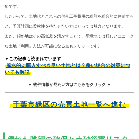
めです。
したがって、土地代とこれらの付帯工事費用の総額を総合的に判断する
と、予算計画に柔軟性を持たせたい方にとっては魅力となります。
また、傾斜地はその高低差を活かすことで、平坦地では難しいユニーク
な土地「利用」方法が可能になる点もメリットです。
▼この記事も読まれています
風水的に購入すべき良い土地とは？悪い場合の対策につ
いても解説
▼ 物件情報が見たい方はこちらをクリック ▼
千葉市緑区の売買土地一覧へ進む