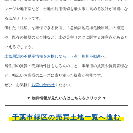
レージや地下室など、土地の利用価値を最大限に高める設計が可能にな
る点がメリットです。
優れた「眺望」を確保できる反面、「急傾斜地崩壊危険区域」の指定
や、既存の擁壁の安全性など、土砂災害リスクに関する注意点があると
いえるでしょう。
土気周辺の不動産情報をお探しなら、（有）相和不動産
へ。
居住用の賃貸・売買物件はもちろんのこと、事業用の賃貸や賃貸管理な
ど、幅広いお客様のニーズに寄り添った提案が可能です。
ぜひ、お気軽に
お問い合わせ
ください。
▼ 物件情報が見たい方はこちらをクリック ▼
千葉市緑区の売買土地一覧へ進む