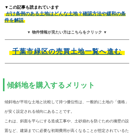
▼この記事も読まれています
がけ条例のある土地はどんな土地？確認方法や緩和の条
件を解説
▼ 物件情報が見たい方はこちらをクリック ▼
千葉市緑区の売買土地一覧へ進む
傾斜地を購入するメリット
傾斜地が平坦な土地と比較して持つ優位性は、一般的に土地の「価格」
が安く設定される傾向にあることです。
これは、斜面を平らにする造成工事や、土砂崩れを防ぐための擁壁の設
置など、建築までに必要な初期費用が高くなることが想定されているた