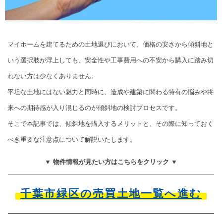
マイホームを建てるための土地選びにおいて、価格の安さから傾斜地と
いう選択肢が浮上しても、安全性や工事費用への不安から購入に踏み切
れない方は少なくありません。
平坦な土地にはない魅力と同時に、造成や建築に関わる特有の悩みや将
来への期待感が入り混じるのが傾斜地の検討プロセスです。
そこで本記事では、傾斜地を購入するメリットと、その際に知っておく
べき重要な注意点について解説いたします。
▼ 物件情報が見たい方はこちらをクリック ▼
千葉市緑区の売買土地一覧へ進む