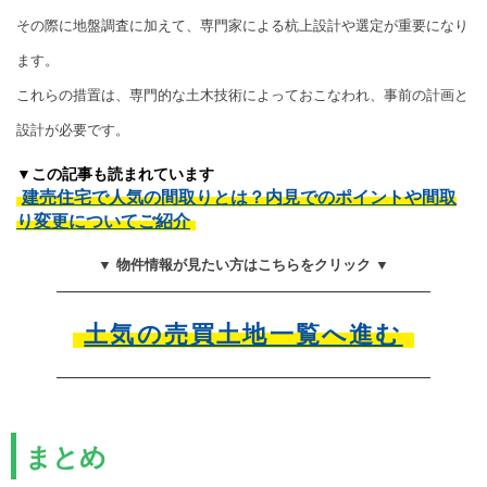
その際に地盤調査に加えて、専門家による杭上設計や選定が重要になり
ます。
これらの措置は、専門的な土木技術によっておこなわれ、事前の計画と
設計が必要です。
▼この記事も読まれています
建売住宅で人気の間取りとは？内見でのポイントや間取
り変更についてご紹介
▼ 物件情報が見たい方はこちらをクリック ▼
土気の売買土地一覧へ進む
まとめ