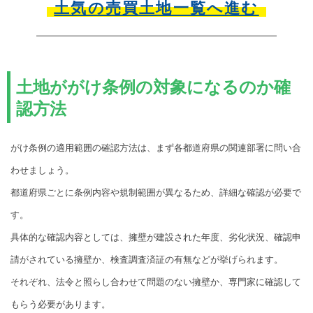
土気の売買土地一覧へ進む
土地ががけ条例の対象になるのか確
認方法
がけ条例の適用範囲の確認方法は、まず各都道府県の関連部署に問い合
わせましょう。
都道府県ごとに条例内容や規制範囲が異なるため、詳細な確認が必要で
す。
具体的な確認内容としては、擁壁が建設された年度、劣化状況、確認申
請がされている擁壁か、検査調査済証の有無などが挙げられます。
それぞれ、法令と照らし合わせて問題のない擁壁か、専門家に確認して
もらう必要があります。