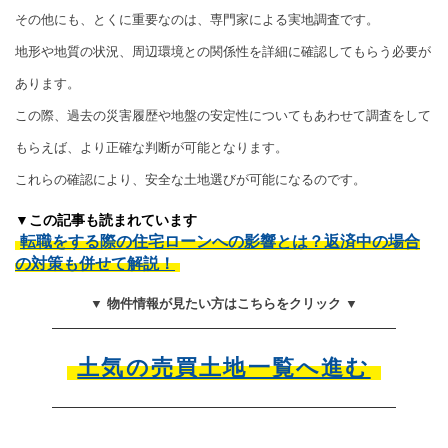
その他にも、とくに重要なのは、専門家による実地調査です。
地形や地質の状況、周辺環境との関係性を詳細に確認してもらう必要が
あります。
この際、過去の災害履歴や地盤の安定性についてもあわせて調査をして
もらえば、より正確な判断が可能となります。
これらの確認により、安全な土地選びが可能になるのです。
▼この記事も読まれています
転職をする際の住宅ローンへの影響とは？返済中の場合
の対策も併せて解説！
▼ 物件情報が見たい方はこちらをクリック ▼
土気の売買土地一覧へ進む