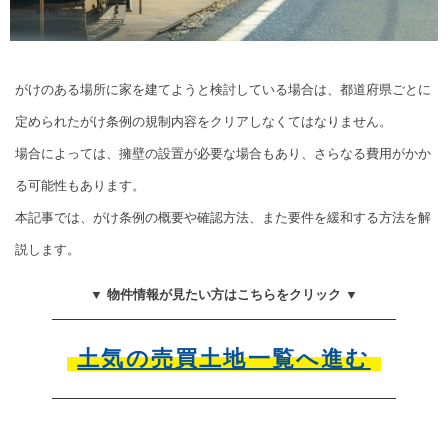
がけのある場所に家を建てようと検討している場合は、都道府県ごとに
定められたがけ条例の規制内容をクリアしなくてはなりません。
場合によっては、擁壁の設置が必要な場合もあり、さらなる費用がかか
る可能性もあります。
本記事では、がけ条例の概要や確認方法、また要件を緩和する方法を解
説します。
▼ 物件情報が見たい方はこちらをクリック ▼
土気の売買土地一覧へ進む