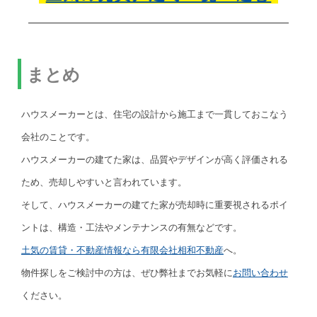
まとめ
ハウスメーカーとは、住宅の設計から施工まで一貫しておこなう
会社のことです。
ハウスメーカーの建てた家は、品質やデザインが高く評価される
ため、売却しやすいと言われています。
そして、ハウスメーカーの建てた家が売却時に重要視されるポイ
ントは、構造・工法やメンテナンスの有無などです。
土気の賃貸・不動産情報なら有限会社相和不動産
へ。
物件探しをご検討中の方は、ぜひ弊社までお気軽に
お問い合わせ
ください。