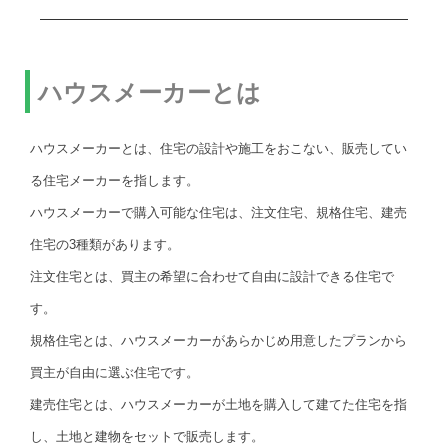
ハウスメーカーとは
ハウスメーカーとは、住宅の設計や施工をおこない、販売してい
る住宅メーカーを指します。
ハウスメーカーで購入可能な住宅は、注文住宅、規格住宅、建売
住宅の3種類があります。
注文住宅とは、買主の希望に合わせて自由に設計できる住宅で
す。
規格住宅とは、ハウスメーカーがあらかじめ用意したプランから
買主が自由に選ぶ住宅です。
建売住宅とは、ハウスメーカーが土地を購入して建てた住宅を指
し、土地と建物をセットで販売します。