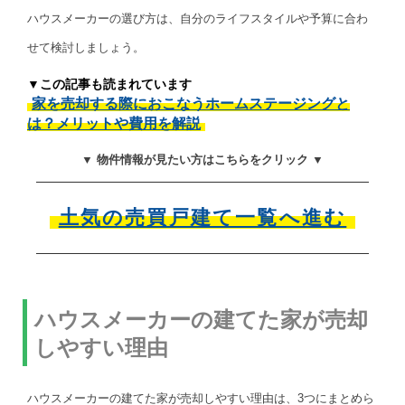
ハウスメーカーの選び方は、自分のライフスタイルや予算に合わ
せて検討しましょう。
▼この記事も読まれています
家を売却する際におこなうホームステージングと
は？メリットや費用を解説
▼ 物件情報が見たい方はこちらをクリック ▼
土気の売買戸建て一覧へ進む
ハウスメーカーの建てた家が売却
しやすい理由
ハウスメーカーの建てた家が売却しやすい理由は、3つにまとめら