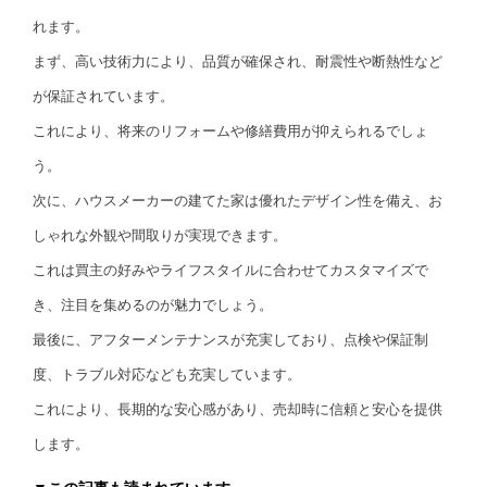
れます。
まず、高い技術力により、品質が確保され、耐震性や断熱性など
が保証されています。
これにより、将来のリフォームや修繕費用が抑えられるでしょ
う。
次に、ハウスメーカーの建てた家は優れたデザイン性を備え、お
しゃれな外観や間取りが実現できます。
これは買主の好みやライフスタイルに合わせてカスタマイズで
き、注目を集めるのが魅力でしょう。
最後に、アフターメンテナンスが充実しており、点検や保証制
度、トラブル対応なども充実しています。
これにより、長期的な安心感があり、売却時に信頼と安心を提供
します。