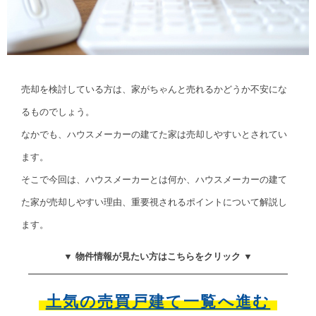
売却を検討している方は、家がちゃんと売れるかどうか不安にな
るものでしょう。
なかでも、ハウスメーカーの建てた家は売却しやすいとされてい
ます。
そこで今回は、ハウスメーカーとは何か、ハウスメーカーの建て
た家が売却しやすい理由、重要視されるポイントについて解説し
ます。
▼ 物件情報が見たい方はこちらをクリック ▼
土気の売買戸建て一覧へ進む