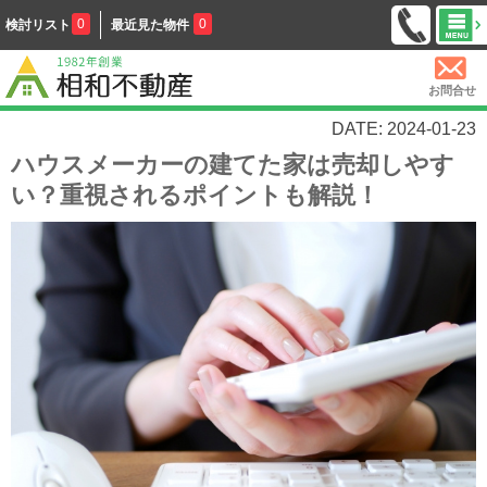
0
0
検討リスト
最近見た物件
お問合せ
DATE: 2024-01-23
ハウスメーカーの建てた家は売却しやす
い？重視されるポイントも解説！