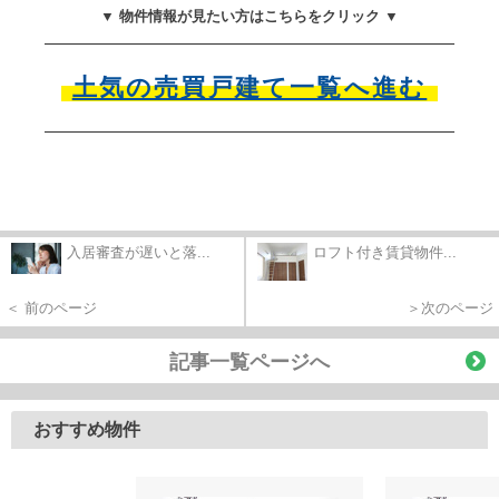
▼ 物件情報が見たい方はこちらをクリック ▼
土気の売買戸建て一覧へ進む
入居審査が遅いと落...
ロフト付き賃貸物件...
＜ 前のページ
＞次のページ
記事一覧ページへ
おすすめ物件