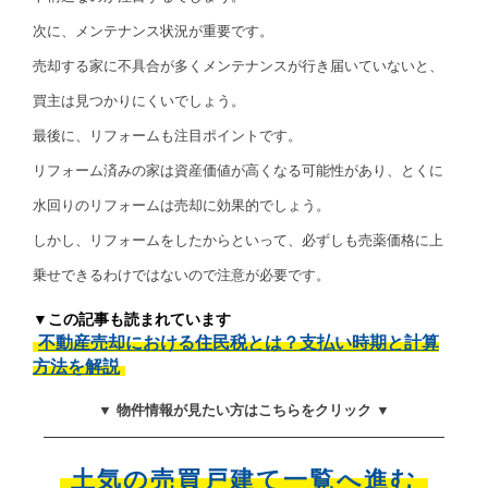
次に、メンテナンス状況が重要です。
売却する家に不具合が多くメンテナンスが行き届いていないと、
買主は見つかりにくいでしょう。
最後に、リフォームも注目ポイントです。
リフォーム済みの家は資産価値が高くなる可能性があり、とくに
水回りのリフォームは売却に効果的でしょう。
しかし、リフォームをしたからといって、必ずしも売薬価格に上
乗せできるわけではないので注意が必要です。
▼この記事も読まれています
不動産売却における住民税とは？支払い時期と計算
方法を解説
▼ 物件情報が見たい方はこちらをクリック ▼
土気の売買戸建て一覧へ進む