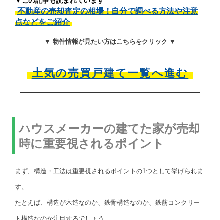
▼この記事も読まれています
不動産の売却査定の相場！自分で調べる方法や注意
点などをご紹介
▼ 物件情報が見たい方はこちらをクリック ▼
土気の売買戸建て一覧へ進む
ハウスメーカーの建てた家が売却
時に重要視されるポイント
まず、構造・工法は重要視されるポイントの1つとして挙げられま
す。
たとえば、構造が木造なのか、鉄骨構造なのか、鉄筋コンクリー
ト構造なのか注目するでしょう。