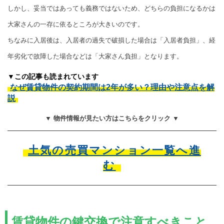
しかし、妥当ではあっても義務ではないため、どちらの負担になるかは
大家さんの一存に依るところが大きいのです。
ちなみに入居後は、入居者の過失で破損した場合は「入居者負担」、経
年劣化で故障した場合などは「大家さん負担」となります。
▼この記事も読まれています
なぜ賃貸物件の契約期間は2年が多い？理由や注意点を解
説
▼ 物件情報が見たい方はこちらをクリック ▼
土気の売買マンション一覧へ進
む
賃貸物件の鍵交換で注意すべきこと