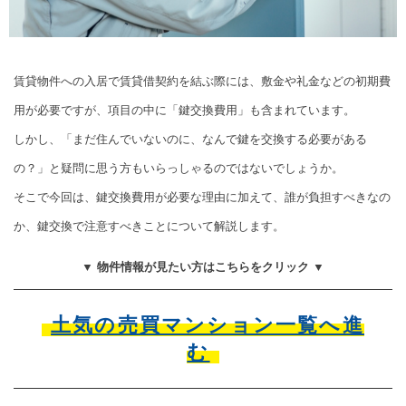
賃貸物件への入居で賃貸借契約を結ぶ際には、敷金や礼金などの初期費
用が必要ですが、項目の中に「鍵交換費用」も含まれています。
しかし、「まだ住んでいないのに、なんで鍵を交換する必要がある
の？」と疑問に思う方もいらっしゃるのではないでしょうか。
そこで今回は、鍵交換費用が必要な理由に加えて、誰が負担すべきなの
か、鍵交換で注意すべきことについて解説します。
▼ 物件情報が見たい方はこちらをクリック ▼
土気の売買マンション一覧へ進
む