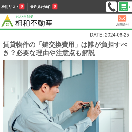
0
0
検討リスト
最近見た物件
お問合せ
DATE: 2024-06-25
賃貸物件の「鍵交換費用」は誰が負担すべ
き？必要な理由や注意点も解説