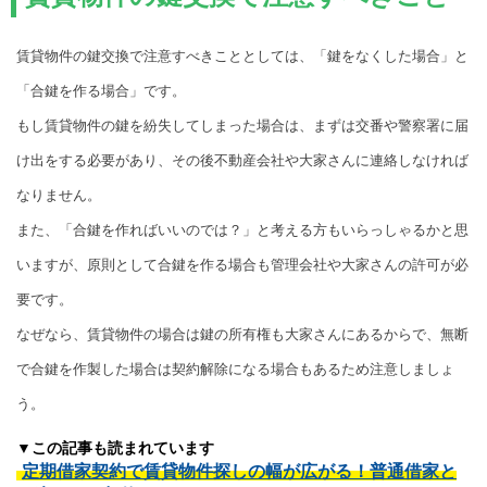
賃貸物件の鍵交換で注意すべきこととしては、「鍵をなくした場合」と
「合鍵を作る場合」です。
もし賃貸物件の鍵を紛失してしまった場合は、まずは交番や警察署に届
け出をする必要があり、その後不動産会社や大家さんに連絡しなければ
なりません。
また、「合鍵を作ればいいのでは？」と考える方もいらっしゃるかと思
いますが、原則として合鍵を作る場合も管理会社や大家さんの許可が必
要です。
なぜなら、賃貸物件の場合は鍵の所有権も大家さんにあるからで、無断
で合鍵を作製した場合は契約解除になる場合もあるため注意しましょ
う。
▼この記事も読まれています
定期借家契約で賃貸物件探しの幅が広がる！普通借家と