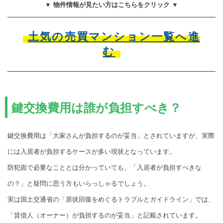
▼ 物件情報が見たい方はこちらをクリック ▼
土気の売買マンション一覧へ進
む
鍵交換費用は誰が負担すべき？
鍵交換費用は「大家さんが負担するのが妥当」とされていますが、実際
には入居者が負担するケースが多い現状となっています。
防犯面で必要なこととは分かっていても、「入居者が負担すべきな
の？」と疑問に思う方もいらっしゃるでしょう。
実は国土交通省の「原状回復をめぐるトラブルとガイドライン」では、
「賃借人（オーナー）が負担するのが妥当」と記載されています。