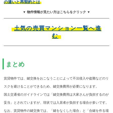
の違いと再契約とは
▼ 物件情報が見たい方はこちらをクリック ▼
土気の売買マンション一覧へ進
む
まとめ
賃貸物件では、鍵交換をおこなうことによって不法侵入や盗難などのリ
スクを避けることができるため、鍵交換費用が必要になります。
国土交通省のガイドラインでは「鍵交換費用は大家さんが負担するのが
妥当」とされていますが、現状では入居者が負担する場合が多いです。
なお、賃貸物件の鍵交換では、「鍵をなくした場合」と「合鍵を作る場