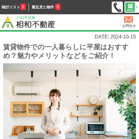
0
0
検討リスト
最近見た物件
お問合せ
DATE: 2024-10-15
賃貸物件での一人暮らしに平屋はおすす
め？魅力やメリットなどをご紹介！