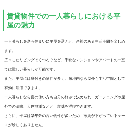
賃貸物件での一人暮らしにおける平
屋の魅力
一人暮らしを送る住まいに平屋を選ぶと、余裕のある生活空間を楽しめ
ます。
広々したリビングでくつろぐなど、手狭なマンションやアパートの一室
では難しい暮らしが可能です。
また、平屋には庭付きの物件が多く、敷地内なら屋外も生活空間として
有効に活用できます。
一人暮らしなら庭の使い方も自分の好みで決められ、ガーデニングや屋
外での読書、天体観測などと、趣味を満喫できます。
さらに、平屋は築年数の古い物件が多いため、家賃が下がっているケー
スが珍しくありません。