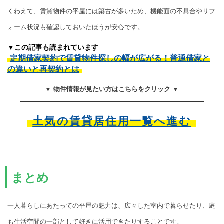
くわえて、賃貸物件の平屋には築古が多いため、機能面の不具合やリフ
ォーム状況も確認しておいたほうが安心です。
▼この記事も読まれています
定期借家契約で賃貸物件探しの幅が広がる！普通借家と
の違いと再契約とは
▼ 物件情報が見たい方はこちらをクリック ▼
土気の賃貸居住用一覧へ進む
まとめ
一人暮らしにあたっての平屋の魅力は、広々した室内で暮らせたり、庭
も生活空間の一部として好きに活用できたりすることです。