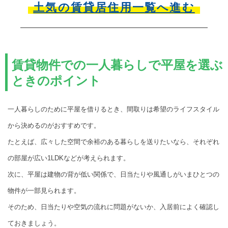
土気の賃貸居住用一覧へ進む
賃貸物件での一人暮らしで平屋を選ぶ
ときのポイント
一人暮らしのために平屋を借りるとき、間取りは希望のライフスタイル
から決めるのがおすすめです。
たとえば、広々した空間で余裕のある暮らしを送りたいなら、それぞれ
の部屋が広い1LDKなどが考えられます。
次に、平屋は建物の背が低い関係で、日当たりや風通しがいまひとつの
物件が一部見られます。
そのため、日当たりや空気の流れに問題がないか、入居前によく確認し
ておきましょう。