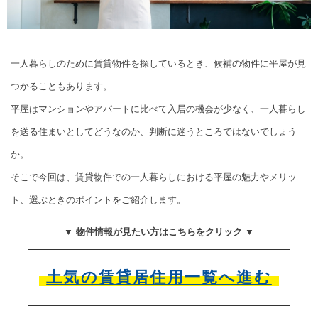
一人暮らしのために賃貸物件を探しているとき、候補の物件に平屋が見
つかることもあります。
平屋はマンションやアパートに比べて入居の機会が少なく、一人暮らし
を送る住まいとしてどうなのか、判断に迷うところではないでしょう
か。
そこで今回は、賃貸物件での一人暮らしにおける平屋の魅力やメリッ
ト、選ぶときのポイントをご紹介します。
▼ 物件情報が見たい方はこちらをクリック ▼
土気の賃貸居住用一覧へ進む