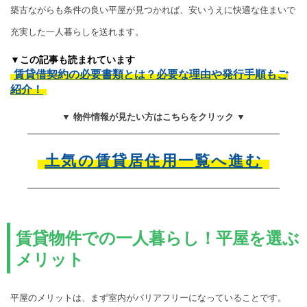
築古ながらも条件の良い平屋が見つかれば、安いうえに快適な住まいで
充実した一人暮らしを送れます。
▼この記事も読まれています
賃貸借契約の必要書類とは？必要な理由や発行手順もご
紹介！
▼ 物件情報が見たい方はこちらをクリック ▼
土気の賃貸居住用一覧へ進む
賃貸物件での一人暮らし！平屋を選ぶ
メリット
平屋のメリットは、まず室内がバリアフリーになっていることです。