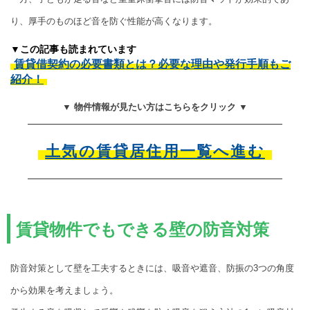
り、厚手のものほど音を防ぐ性能が高くなります。
▼この記事も読まれています
賃貸借契約の必要書類とは？必要な理由や発行手順もご
紹介！
▼ 物件情報が見たい方はこちらをクリック ▼
土気の賃貸居住用一覧へ進む
賃貸物件でもできる壁の防音対策
防音対策として壁を工夫するときには、吸音や遮音、防振の3つの角度
から効果を考えましょう。