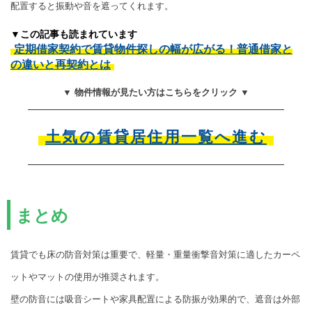
配置すると振動や音を遮ってくれます。
▼この記事も読まれています
定期借家契約で賃貸物件探しの幅が広がる！普通借家と
の違いと再契約とは
▼ 物件情報が見たい方はこちらをクリック ▼
土気の賃貸居住用一覧へ進む
まとめ
賃貸でも床の防音対策は重要で、軽量・重量衝撃音対策に適したカーペ
ットやマットの使用が推奨されます。
壁の防音には吸音シートや家具配置による防振が効果的で、遮音は外部