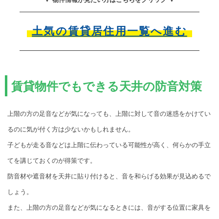
土気の賃貸居住用一覧へ進む
賃貸物件でもできる天井の防音対策
上階の方の足音などが気になっても、上階に対して音の迷惑をかけてい
るのに気が付く方は少ないかもしれません。
子どもが走る音などは上階に伝わっている可能性が高く、何らかの手立
てを講じておくのが得策です。
防音材や遮音材を天井に貼り付けると、音を和らげる効果が見込めるで
しょう。
また、上階の方の足音などが気になるときには、音がする位置に家具を