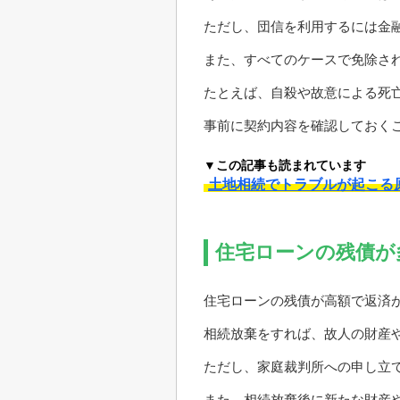
ただし、団信を利用するには金
また、すべてのケースで免除さ
たとえば、自殺や故意による死
事前に契約内容を確認しておく
▼この記事も読まれています
土地相続でトラブルが起こる
住宅ローンの残債が
住宅ローンの残債が高額で返済
相続放棄をすれば、故人の財産
ただし、家庭裁判所への申し立
また、相続放棄後に新たな財産