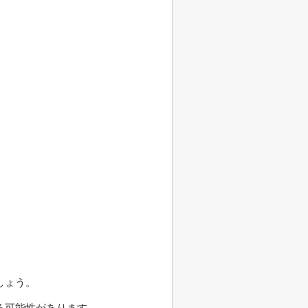
。
しょう。
る可能性があります。