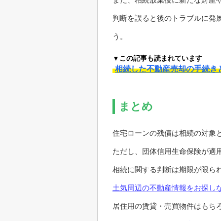
判断を誤ると後のトラブルに発
う。
▼この記事も読まれています
相続した不動産売却の手続き
まとめ
住宅ローンの残債は相続の対象
ただし、団体信用生命保険が適
相続に関する判断は期限が限ら
土気周辺の不動産情報をお探し
居住用の賃貸・売買物件はもち