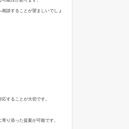
へ相談することが望ましいでしょ
対応することが大切です。
に寄り添った提案が可能です。