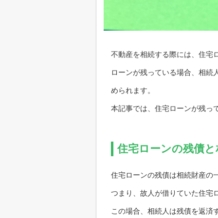
不動産を相続する際には、住宅
ローンが残っている場合、相続
められます。
本記事では、住宅ローンが残っ
住宅ローンの残債と
住宅ローンの残債は相続財産の
つまり、故人が借りていた住宅
この場合、相続人は残債を返済