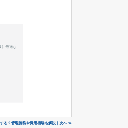
りに最適な
する？管理義務や費用相場も解説｜次へ ≫