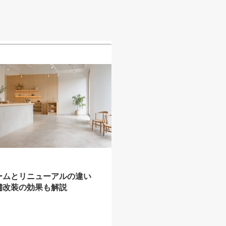
ームとリニューアルの違い
舗改装の効果も解説