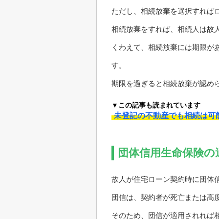
ただし、相続放棄を選択すれば
相続放棄をすれば、相続人は故
くわえて、相続放棄には期限が
す。
期限を過ぎると相続放棄が認め
▼この記事も読まれています
未登記の不動産でも相続は可
団体信用生命保険の
故人が住宅ローン契約時に団体
団信は、契約者が死亡または高
そのため、団信が適用されれば